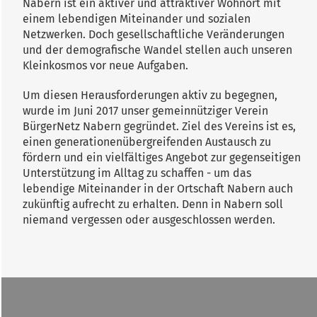
Nabern ist ein aktiver und attraktiver Wohnort mit
einem lebendigen Miteinander und sozialen
Netzwerken. Doch gesellschaftliche Veränderungen
und der demografische Wandel stellen auch unseren
Kleinkosmos vor neue Aufgaben.
Um diesen Herausforderungen aktiv zu begegnen,
wurde im Juni 2017 unser gemeinnütziger Verein
BürgerNetz Nabern gegründet. Ziel des Vereins ist es,
einen generationenübergreifenden Austausch zu
fördern und ein vielfältiges Angebot zur gegenseitigen
Unterstützung im Alltag zu schaffen - um das
lebendige Miteinander in der Ortschaft Nabern auch
zukünftig aufrecht zu erhalten. Denn in Nabern soll
niemand vergessen oder ausgeschlossen werden.