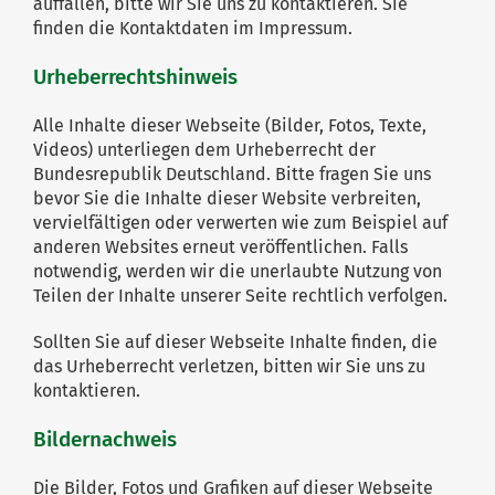
auffallen, bitte wir Sie uns zu kontaktieren. Sie
finden die Kontaktdaten im Impressum.
Urheberrechtshinweis
Alle Inhalte dieser Webseite (Bilder, Fotos, Texte,
Videos) unterliegen dem Urheberrecht der
Bundesrepublik Deutschland. Bitte fragen Sie uns
bevor Sie die Inhalte dieser Website verbreiten,
vervielfältigen oder verwerten wie zum Beispiel auf
anderen Websites erneut veröffentlichen. Falls
notwendig, werden wir die unerlaubte Nutzung von
Teilen der Inhalte unserer Seite rechtlich verfolgen.
Sollten Sie auf dieser Webseite Inhalte finden, die
das Urheberrecht verletzen, bitten wir Sie uns zu
kontaktieren.
Bildernachweis
Die Bilder, Fotos und Grafiken auf dieser Webseite