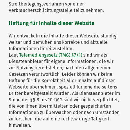
Streitbeilegungsverfahren vor einer
Verbraucherschlichtungsstelle teilzunehmen.
Haftung für Inhalte dieser Website
Wir entwickeln die Inhalte dieser Webseite ständig
weiter und bemühen uns korrekte und aktuelle
Informationen bereitzustellen.
Laut
Telemediengesetz (TMG) §7 (1)
sind wir als
Diensteanbieter für eigene Informationen, die wir
zur Nutzung bereitstellen, nach den allgemeinen
Gesetzen verantwortlich. Leider können wir keine
Haftung für die Korrektheit aller Inhalte auf dieser
Webseite übernehmen, speziell für jene die seitens
Dritter bereitgestellt wurden. Als Diensteanbieter im
Sinne der §§ 8 bis 10 TMG sind wir nicht verpflichtet,
die von ihnen übermittelten oder gespeicherten
Informationen zu überwachen oder nach Umständen
zu forschen, die auf eine rechtswidrige Tätigkeit
hinweisen.