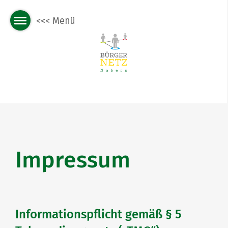
Impressum
Informationspflicht gemäß § 5