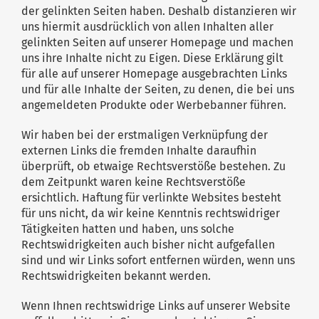
der gelinkten Seiten haben. Deshalb distanzieren wir
uns hiermit ausdrücklich von allen Inhalten aller
gelinkten Seiten auf unserer Homepage und machen
uns ihre Inhalte nicht zu Eigen. Diese Erklärung gilt
für alle auf unserer Homepage ausgebrachten Links
und für alle Inhalte der Seiten, zu denen, die bei uns
angemeldeten Produkte oder Werbebanner führen.
Wir haben bei der erstmaligen Verknüpfung der
externen Links die fremden Inhalte daraufhin
überprüft, ob etwaige Rechtsverstöße bestehen. Zu
dem Zeitpunkt waren keine Rechtsverstöße
ersichtlich. Haftung für verlinkte Websites besteht
für uns nicht, da wir keine Kenntnis rechtswidriger
Tätigkeiten hatten und haben, uns solche
Rechtswidrigkeiten auch bisher nicht aufgefallen
sind und wir Links sofort entfernen würden, wenn uns
Rechtswidrigkeiten bekannt werden.
Wenn Ihnen rechtswidrige Links auf unserer Website