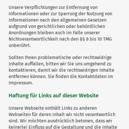
Unsere Verpflichtungen zur Entfernung von
Informationen oder zur Sperrung der Nutzung von
Informationen nach den allgemeinen Gesetzen
aufgrund von gerichtlichen oder behördlichen
Anordnungen bleiben auch im Falle unserer
Nichtverantwortlichkeit nach den §§ 8 bis 10 TMG
unberührt.
Sollten Ihnen problematische oder rechtswidrige
Inhalte auffallen, bitten wir Sie uns umgehend zu
kontaktieren, damit wir die rechtswidrigen Inhalte
entfernen können. Sie finden die Kontaktdaten im
Impressum.
Haftung für Links auf dieser Website
Unsere Webseite enthält Links zu anderen
Webseiten für deren Inhalt wir nicht verantwortlich
sind. Wir möchten ausdrücklich betonen, dass wir
keinerlei Einfluss auf die Gestaltung und die Inhalte