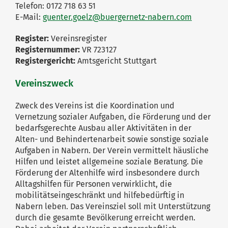
Telefon: 0172 718 63 51
E-Mail:
guenter.goelz@buergernetz-nabern.com
Register:
Vereinsregister
Registernummer:
VR 723127
Registergericht:
Amtsgericht Stuttgart
Vereinszweck
Zweck des Vereins ist die Koordination und
Vernetzung sozialer Aufgaben, die Förderung und der
bedarfsgerechte Ausbau aller Aktivitäten in der
Alten- und Behindertenarbeit sowie sonstige soziale
Aufgaben in Nabern. Der Verein vermittelt häusliche
Hilfen und leistet allgemeine soziale Beratung. Die
Förderung der Altenhilfe wird insbesondere durch
Alltagshilfen für Personen verwirklicht, die
mobilitätseingeschränkt und hilfebedürftig in
Nabern leben. Das Vereinsziel soll mit Unterstützung
durch die gesamte Bevölkerung erreicht werden.