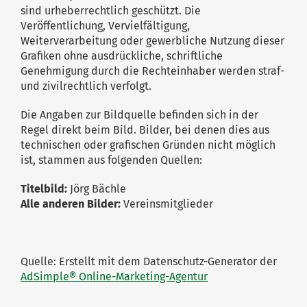
sind urheberrechtlich geschützt. Die
Veröffentlichung, Vervielfältigung,
Weiterverarbeitung oder gewerbliche Nutzung dieser
Grafiken ohne ausdrückliche, schriftliche
Genehmigung durch die Rechteinhaber werden straf-
und zivilrechtlich verfolgt.
Die Angaben zur Bildquelle befinden sich in der
Regel direkt beim Bild. Bilder, bei denen dies aus
technischen oder grafischen Gründen nicht möglich
ist, stammen aus folgenden Quellen:
Titelbild:
Jörg Bächle
Alle anderen Bilder:
Vereinsmitglieder
Quelle: Erstellt mit dem Datenschutz-Generator der
AdSimple® Online-Marketing-Agentur