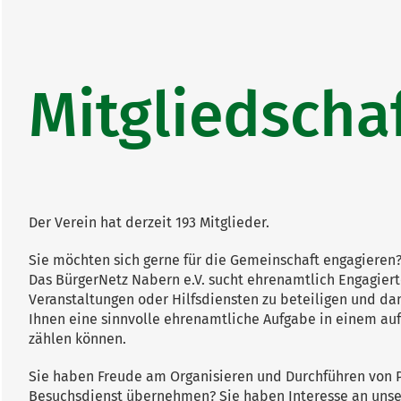
Mitgliedscha
Der Verein hat derzeit 193 Mitglieder.
Sie möchten sich gerne für die Gemeinschaft engagieren
Das BürgerNetz Nabern e.V. sucht ehrenamtlich Engagierte
Veranstaltungen oder Hilfsdiensten zu beteiligen und da
Ihnen eine sinnvolle ehrenamtliche Aufgabe in einem a
zählen können.
Sie haben Freude am Organisieren und Durchführen von P
Besuchsdienst übernehmen? Sie haben Interesse an unser