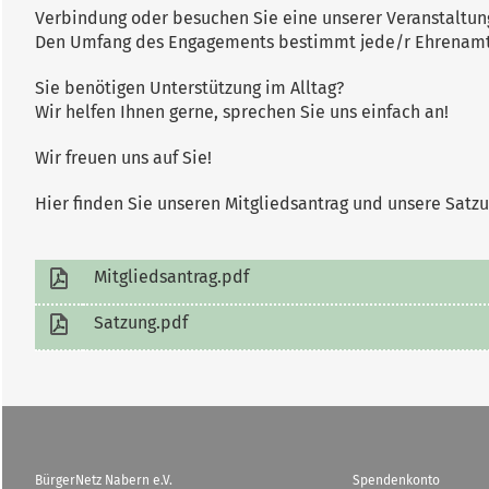
Verbindung oder besuchen Sie eine unserer Veranstaltun
Den Umfang des Engagements bestimmt jede/r Ehrenamtl
Sie benötigen Unterstützung im Alltag?
Wir helfen Ihnen gerne, sprechen Sie uns einfach an!
Wir freuen uns auf Sie!
Hier finden Sie unseren Mitgliedsantrag und unsere Satzu
Mitgliedsantrag.pdf
Satzung.pdf
BürgerNetz Nabern e.V.
Spendenkonto