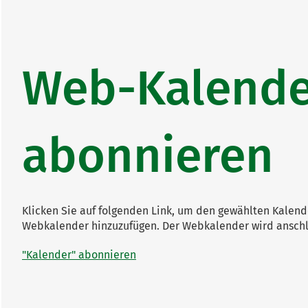
Web-Kalende
abonnieren
Klicken Sie auf folgenden Link, um den gewählten Kalender
Webkalender hinzuzufügen. Der Webkalender wird anschli
"Kalender" abonnieren